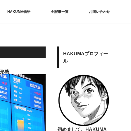
HAKUMA物語
全記事一覧
お問い合わせ
HAKUMAプロフィー
ル
礎形態
初めまして、HAKUMA