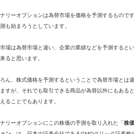
ナリーオプションは為替市場を価格を予測するもので
測も始まろうとしています。
市場は為替市場と違い、企業の業績などを予測すると
来ると思います。
ろん、株式価格を予測するということで為替市場とは
ますが、それでも取引できる商品が為替以外にもある
えることでもあります。
ナリーオプションにこの株価の予測を取り入れた「
株
ョン
」は、日本の証券会社であるGMOクリック証券株