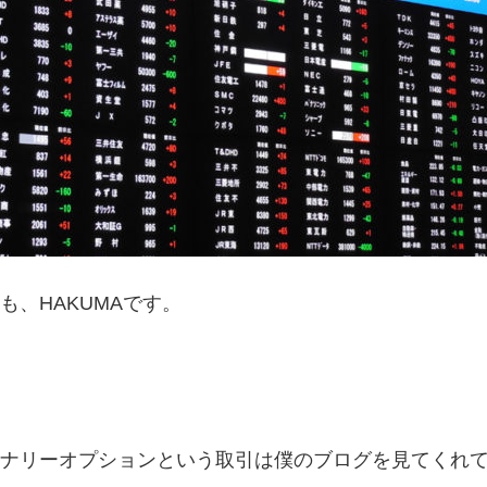
も、HAKUMAです。
ナリーオプションという取引は僕のブログを見てくれ