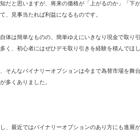
知だと思いますが、将来の価格が「上がるのか」「下
て、見事当たれば利益になるものです。
自体は簡単なものの、簡単ゆえにいきなり現金で取り
多く、初心者にはぜひデモ取り引きを経験を積んでほ
、そんなバイナリーオプションは今まで為替市場を舞
が多くありました。
し、最近ではバイナリーオプションのあり方にも進展