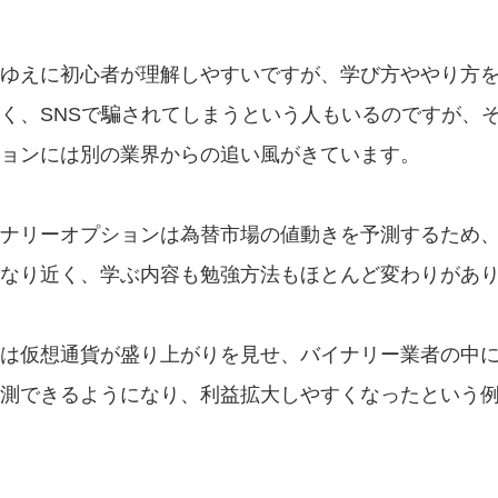
ゆえに初心者が理解しやすいですが、学び方ややり方
く、SNSで騙されてしまうという人もいるのですが、
ョンには別の業界からの追い風がきています。
ナリーオプションは為替市場の値動きを予測するため、
なり近く、学ぶ内容も勉強方法もほとんど変わりがあ
は仮想通貨が盛り上がりを見せ、バイナリー業者の中
測できるようになり、利益拡大しやすくなったという