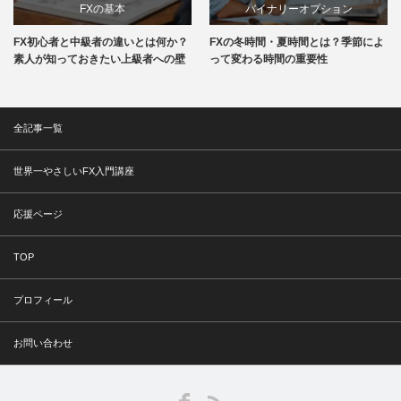
FXの基本
バイナリーオプション
FX初心者と中級者の違いとは何か？
FXの冬時間・夏時間とは？季節によ
素人が知っておきたい上級者への壁
って変わる時間の重要性
全記事一覧
世界一やさしいFX入門講座
応援ページ
TOP
プロフィール
お問い合わせ
Facebook